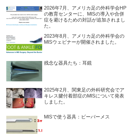
2026年7月、アメリカ足の外科学会HP
の教育センターに、MISの導入や合併
症を避けるための対話が追加されまし
た。
2023年8月、アメリカ足の外科学会の
MISウェビナーが開催されました。
残念な器具たち：耳鏡
2025年2月、関東足の外科研究会でア
キレス腱付着部症のMISについて発表
しました。
MISで使う器具：ビーバーメス