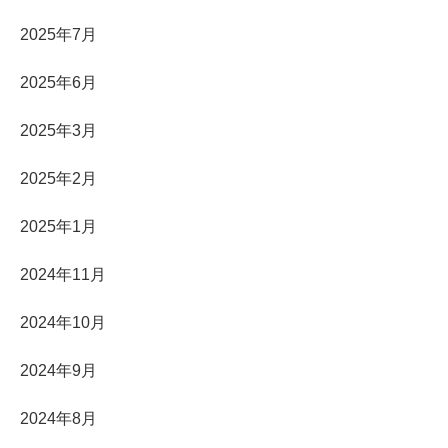
2025年7月
2025年6月
2025年3月
2025年2月
2025年1月
2024年11月
2024年10月
2024年9月
2024年8月