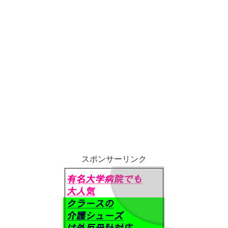
スポンサーリンク