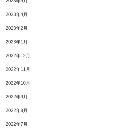
2023年5月
2023年4月
2023年2月
2023年1月
2022年12月
2022年11月
2022年10月
2022年9月
2022年8月
2022年7月