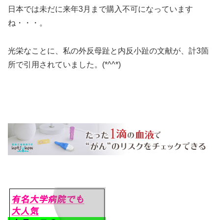
日本では未だに来年3月まで購入不可になっています
ね・・・。
光栄なことに、私の外反母趾と内反小趾の文献が、計3箇
所で引用されていました。(*^^*)