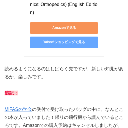
nics: Orthopedics) (English Editio
n)
Amazonで見る
Yahoo!ショッピングで見る
読めるようになるのはしばらく先ですが、新しい知見があ
るか、楽しみです。
追記：
MIFASの学会
の受付で受け取ったバッグの中に、なんとこ
の本が入っていました！帰りの飛行機から読んでいるとこ
ろです。Amazonでの購入予約はキャンセルしましたが、