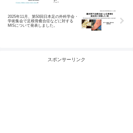
た。
2025年11月、第50回日本足の外科学会・
学術集会で足根骨癒合症などに対する
MISについて発表しました。
スポンサーリンク