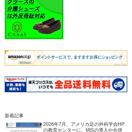
新着記事
2026年7月、アメリカ足の外科学会HP
の教育センターに、MISの導入や合併