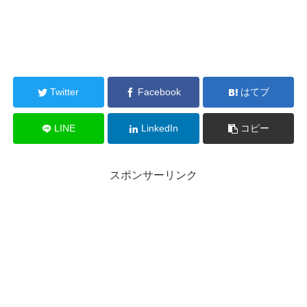
Twitter
Facebook
はてブ
LINE
LinkedIn
コピー
スポンサーリンク