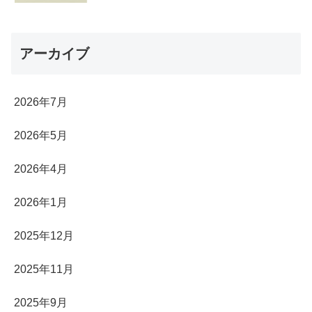
アーカイブ
2026年7月
2026年5月
2026年4月
2026年1月
2025年12月
2025年11月
2025年9月