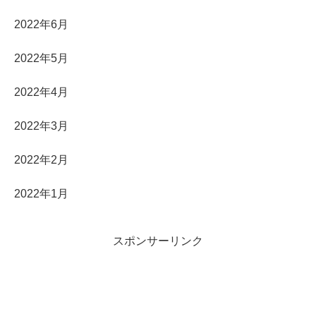
2022年6月
2022年5月
2022年4月
2022年3月
2022年2月
2022年1月
スポンサーリンク