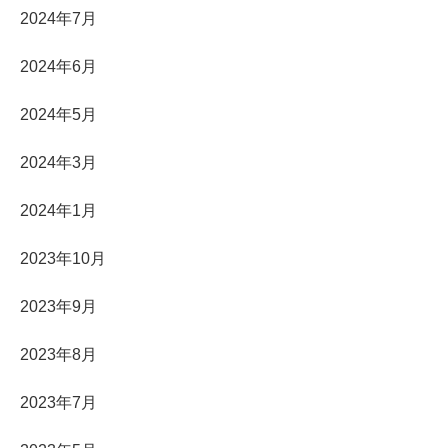
2024年7月
2024年6月
2024年5月
2024年3月
2024年1月
2023年10月
2023年9月
2023年8月
2023年7月