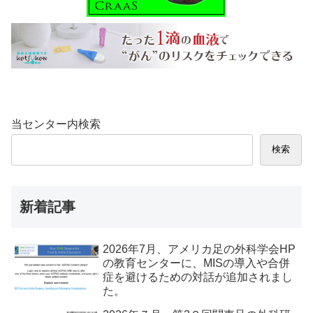
当センター内検索
検索
新着記事
2026年7月、アメリカ足の外科学会HP
の教育センターに、MISの導入や合併
症を避けるための対話が追加されまし
た。