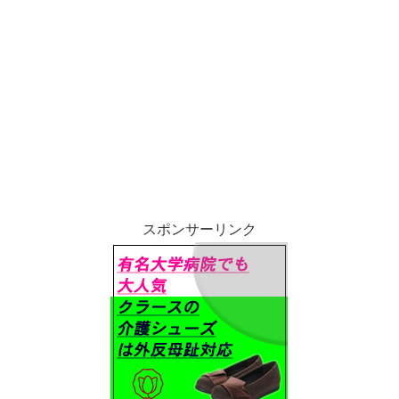
スポンサーリンク