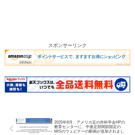
スポンサーリンク
2025年8月、アメリカ足の外科学会HPの
教育センターに、中後足部関節固定の
MISのウェビナーの動画が追加されまし