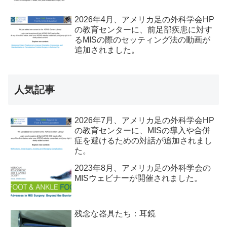
2026年4月、アメリカ足の外科学会HP
の教育センターに、前足部疾患に対す
るMISの際のセッティング法の動画が
追加されました。
人気記事
2026年7月、アメリカ足の外科学会HP
の教育センターに、MISの導入や合併
症を避けるための対話が追加されまし
た。
2023年8月、アメリカ足の外科学会の
MISウェビナーが開催されました。
残念な器具たち：耳鏡