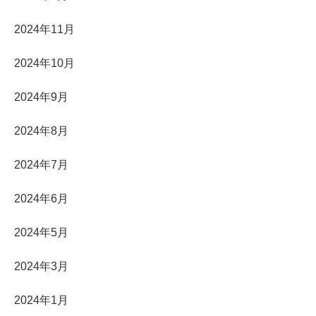
2024年11月
2024年10月
2024年9月
2024年8月
2024年7月
2024年6月
2024年5月
2024年3月
2024年1月