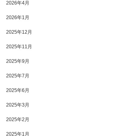
2026年4月
2026年1月
2025年12月
2025年11月
2025年9月
2025年7月
2025年6月
2025年3月
2025年2月
2025年1月