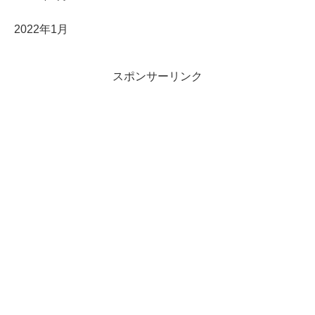
2022年1月
スポンサーリンク