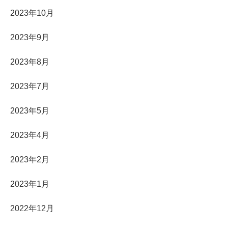
2023年10月
2023年9月
2023年8月
2023年7月
2023年5月
2023年4月
2023年2月
2023年1月
2022年12月