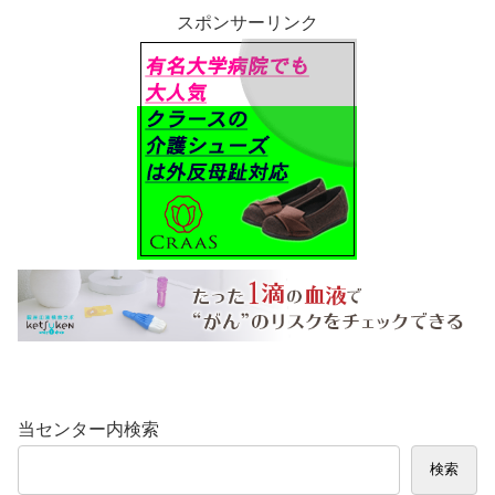
スポンサーリンク
当センター内検索
検索