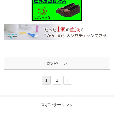
次のページ
1
2
スポンサーリンク