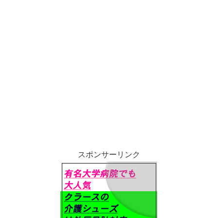
スポンサーリンク