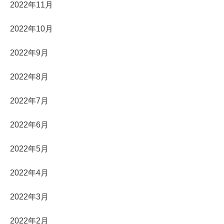
2022年11月
2022年10月
2022年9月
2022年8月
2022年7月
2022年6月
2022年5月
2022年4月
2022年3月
2022年2月