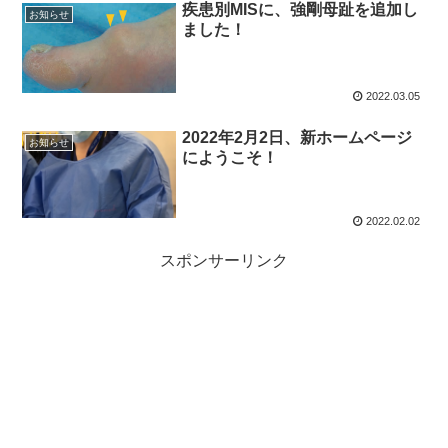
疾患別MISに、強剛母趾を追加し
お知らせ
ました！
2022.03.05
2022年2月2日、新ホームページ
お知らせ
にようこそ！
2022.02.02
スポンサーリンク