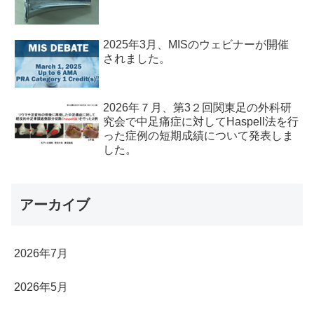
2025年3月、MISのウェビナーが開催
されました。
2026年７月、第3２回関東足の外科研
究会で中足痛症に対してHaspell法を行
った症例の短期成績について発表しま
した。
アーカイブ
2026年7月
2026年5月