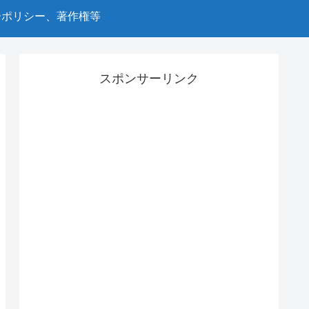
ーポリシー、著作権等
スポンサーリンク