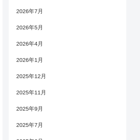
2026年7月
2026年5月
2026年4月
2026年1月
2025年12月
2025年11月
2025年9月
2025年7月