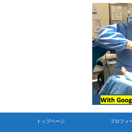
トップページ
プロフィ