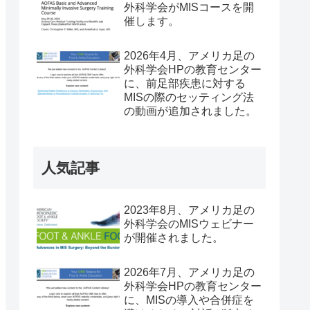
外科学会がMISコースを開
催します。
2026年4月、アメリカ足の
外科学会HPの教育センター
に、前足部疾患に対する
MISの際のセッティング法
の動画が追加されました。
人気記事
2023年8月、アメリカ足の
外科学会のMISウェビナー
が開催されました。
2026年7月、アメリカ足の
外科学会HPの教育センター
に、MISの導入や合併症を