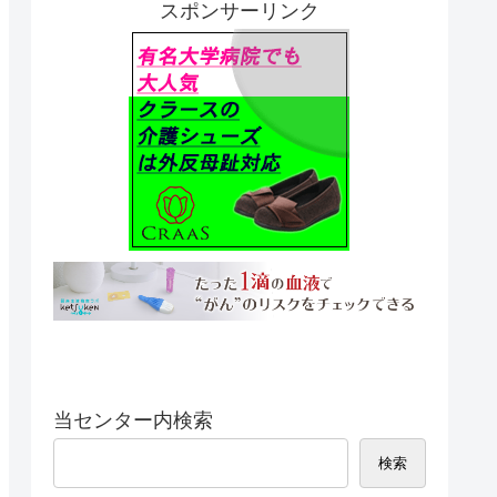
スポンサーリンク
当センター内検索
検索