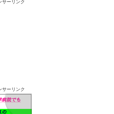
ンサーリンク
ンサーリンク