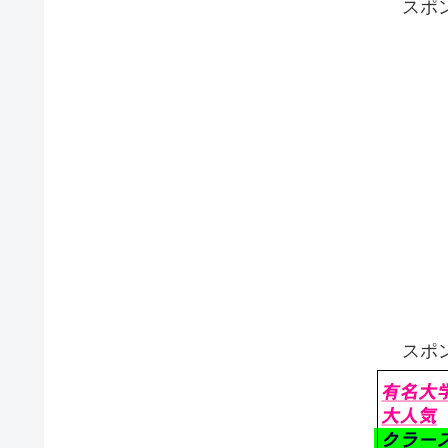
スポ
スポ