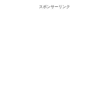
スポンサーリンク