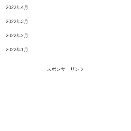
2022年4月
2022年3月
2022年2月
2022年1月
スポンサーリンク