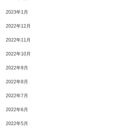
2023年1月
2022年12月
2022年11月
2022年10月
2022年9月
2022年8月
2022年7月
2022年6月
2022年5月