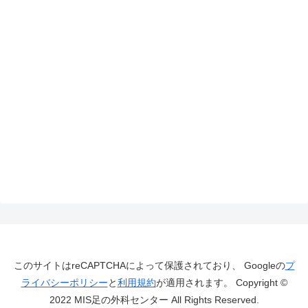
このサイトはreCAPTCHAによって保護されており、 Googleの
プ
ライバシーポリシー
と
利用規約
が適用されます。 Copyright ©
2022 MIS足の外科センター All Rights Reserved.