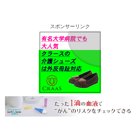
スポンサーリンク