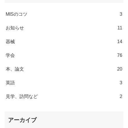
MISのコツ
3
お知らせ
11
器械
14
学会
76
本、論文
20
英語
3
見学、訪問など
2
アーカイブ