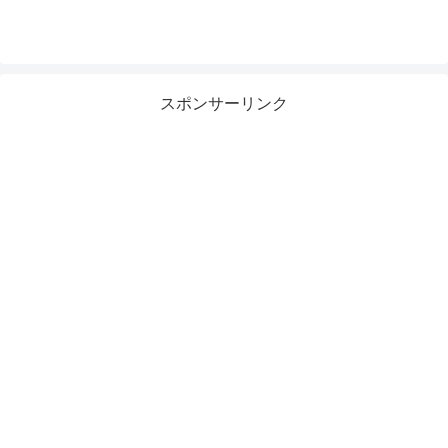
スポンサーリンク