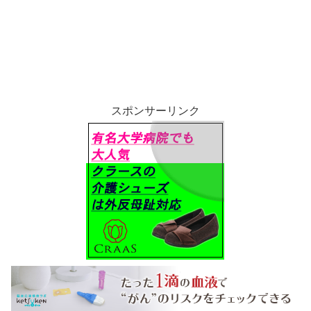
スポンサーリンク