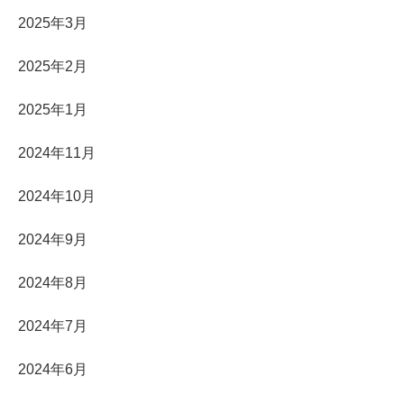
2025年3月
2025年2月
2025年1月
2024年11月
2024年10月
2024年9月
2024年8月
2024年7月
2024年6月