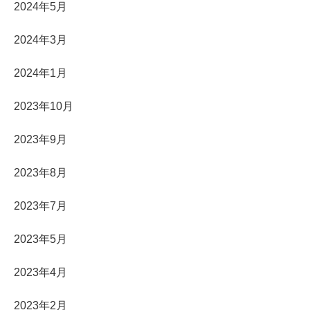
2024年5月
2024年3月
2024年1月
2023年10月
2023年9月
2023年8月
2023年7月
2023年5月
2023年4月
2023年2月