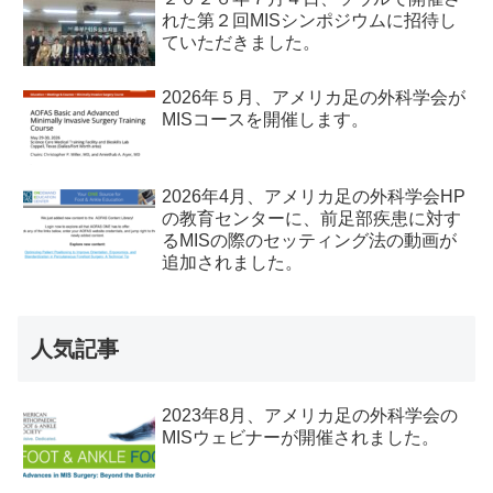
れた第２回MISシンポジウムに招待し
ていただきました。
2026年５月、アメリカ足の外科学会が
MISコースを開催します。
2026年4月、アメリカ足の外科学会HP
の教育センターに、前足部疾患に対す
るMISの際のセッティング法の動画が
追加されました。
人気記事
2023年8月、アメリカ足の外科学会の
MISウェビナーが開催されました。