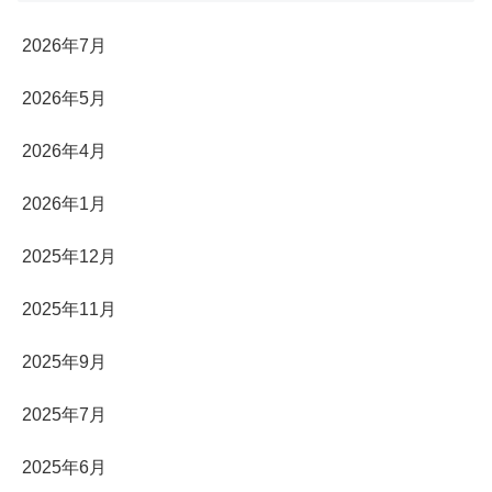
2026年7月
2026年5月
2026年4月
2026年1月
2025年12月
2025年11月
2025年9月
2025年7月
2025年6月