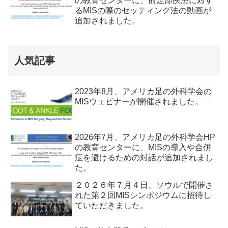
の教育センターに、前足部疾患に対す
るMISの際のセッティング法の動画が
追加されました。
人気記事
2023年8月、アメリカ足の外科学会の
MISウェビナーが開催されました。
2026年7月、アメリカ足の外科学会HP
の教育センターに、MISの導入や合併
症を避けるための対話が追加されまし
た。
２０２６年７月４日、ソウルで開催さ
れた第２回MISシンポジウムに招待し
ていただきました。