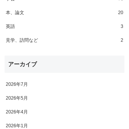
本、論文
20
英語
3
見学、訪問など
2
アーカイブ
2026年7月
2026年5月
2026年4月
2026年1月