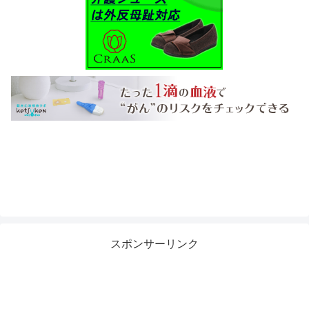
スポンサーリンク