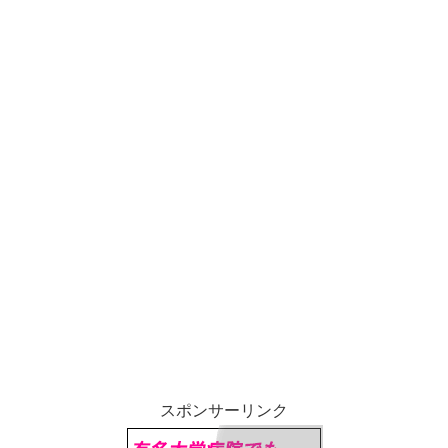
スポンサーリンク