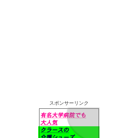
スポンサーリンク