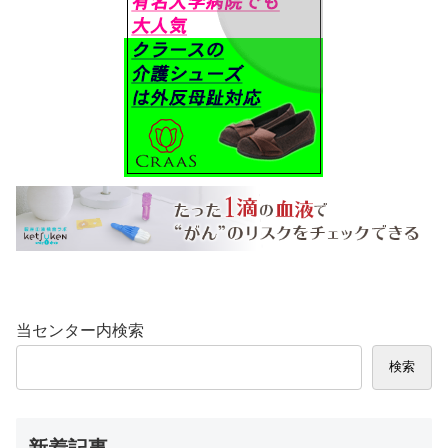
当センター内検索
検索