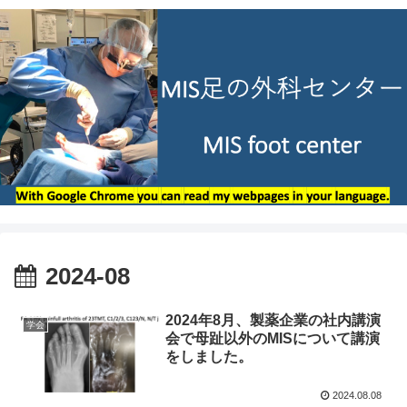
2024-08
2024年8月、製薬企業の社内講演
学会
会で母趾以外のMISについて講演
をしました。
2024.08.08