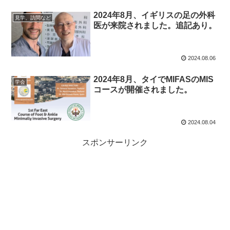
2024年8月、イギリスの足の外科
見学、訪問など
医が来院されました。追記あり。
2024.08.06
2024年8月、タイでMIFASのMIS
学会
コースが開催されました。
2024.08.04
スポンサーリンク