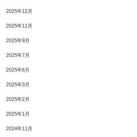
2025年12月
2025年11月
2025年9月
2025年7月
2025年6月
2025年3月
2025年2月
2025年1月
2024年11月