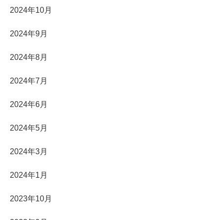
2024年10月
2024年9月
2024年8月
2024年7月
2024年6月
2024年5月
2024年3月
2024年1月
2023年10月