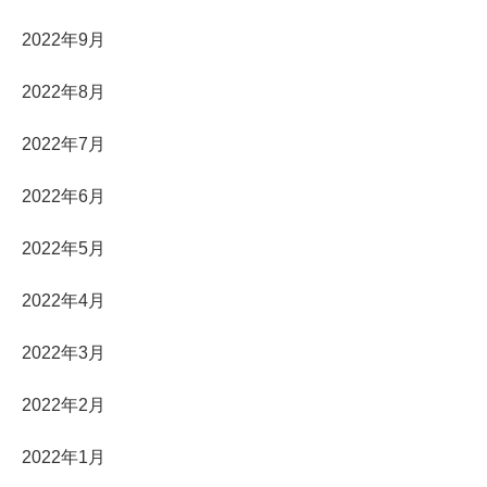
2022年9月
2022年8月
2022年7月
2022年6月
2022年5月
2022年4月
2022年3月
2022年2月
2022年1月