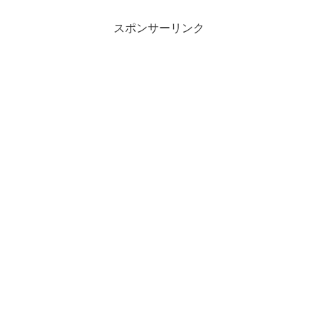
スポンサーリンク