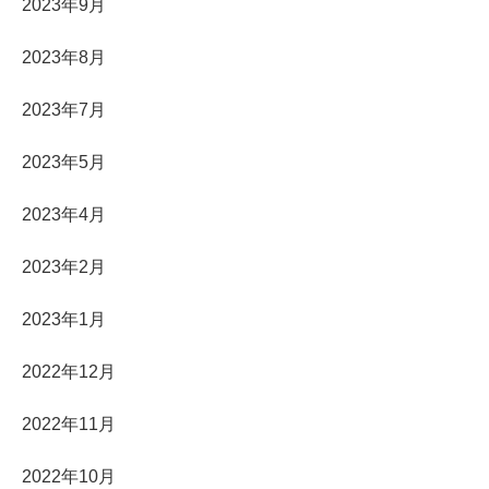
2023年9月
2023年8月
2023年7月
2023年5月
2023年4月
2023年2月
2023年1月
2022年12月
2022年11月
2022年10月