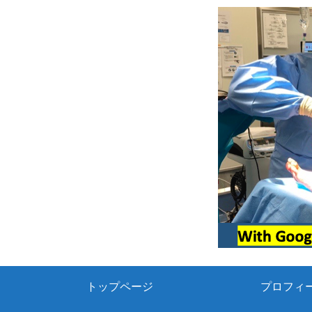
トップページ
プロフィ