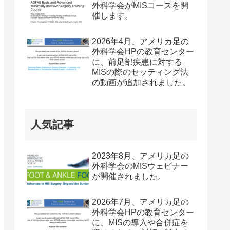
外科学会がMISコースを開
催します。
2026年4月、アメリカ足の
外科学会HPの教育センター
に、前足部疾患に対する
MISの際のセッティング法
の動画が追加されました。
人気記事
2023年8月、アメリカ足の
外科学会のMISウェビナー
が開催されました。
2026年7月、アメリカ足の
外科学会HPの教育センター
に、MISの導入や合併症を