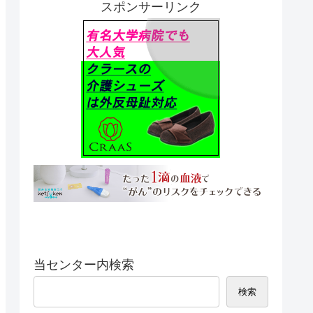
スポンサーリンク
当センター内検索
検索