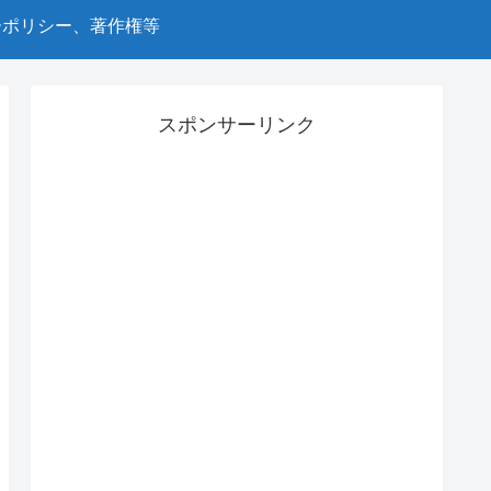
ーポリシー、著作権等
スポンサーリンク