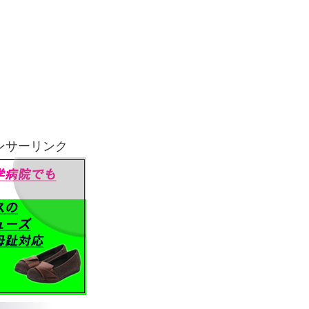
ンサーリンク