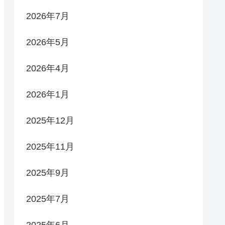
2026年7月
2026年5月
2026年4月
2026年1月
2025年12月
2025年11月
2025年9月
2025年7月
2025年6月