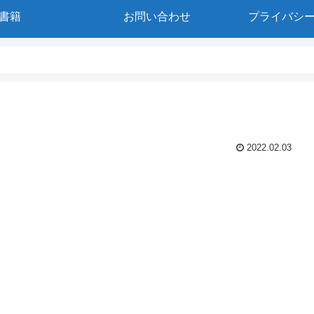
書籍
お問い合わせ
プライバシ
2022.02.03