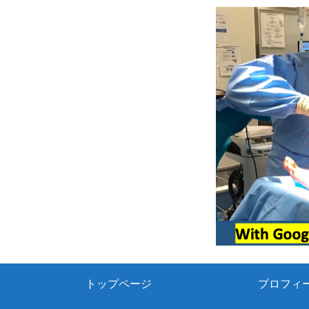
トップページ
プロフィ