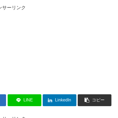
ンサーリンク
LINE
LinkedIn
コピー