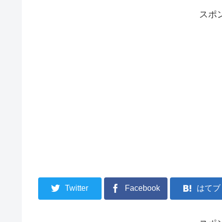
スポ
Twitter
Facebook
はてブ