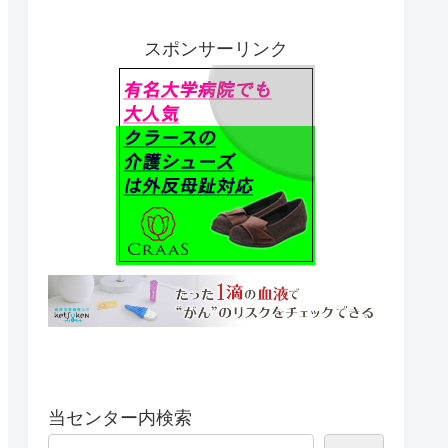
スポンサーリンク
当センター内検索