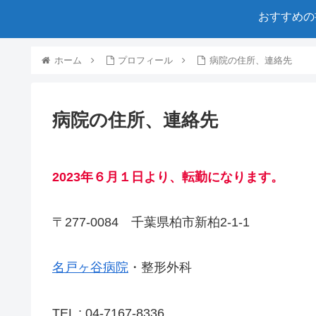
おすすめの
ホーム
プロフィール
病院の住所、連絡先
病院の住所、連絡先
2023年６月１日より、転勤になります。
〒277-0084 千葉県柏市新柏2-1-1
名戸ヶ谷病院
・整形外科
TEL ; 04-7167-8336