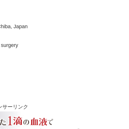
Chiba, Japan
 surgery
ンサーリンク