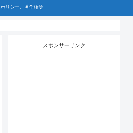
ーポリシー、著作権等
スポンサーリンク