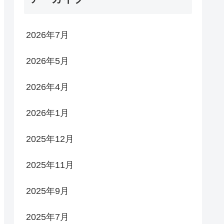
2026年7月
2026年5月
2026年4月
2026年1月
2025年12月
2025年11月
2025年9月
2025年7月