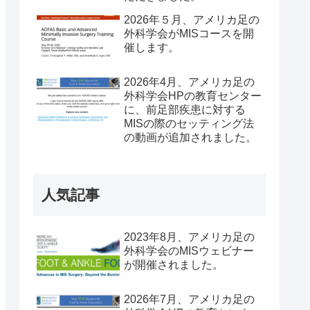
2026年５月、アメリカ足の
外科学会がMISコースを開
催します。
2026年4月、アメリカ足の
外科学会HPの教育センター
に、前足部疾患に対する
MISの際のセッティング法
の動画が追加されました。
人気記事
2023年8月、アメリカ足の
外科学会のMISウェビナー
が開催されました。
2026年7月、アメリカ足の