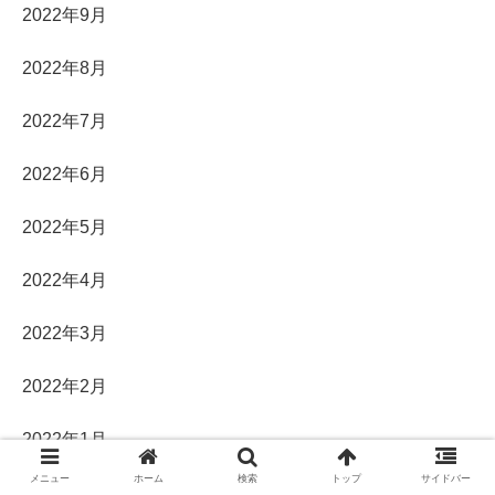
2022年9月
2022年8月
2022年7月
2022年6月
2022年5月
2022年4月
2022年3月
2022年2月
2022年1月
メニュー
ホーム
検索
トップ
サイドバー