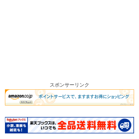
スポンサーリンク