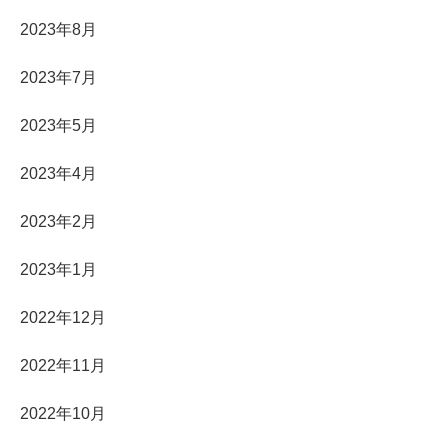
2023年8月
2023年7月
2023年5月
2023年4月
2023年2月
2023年1月
2022年12月
2022年11月
2022年10月