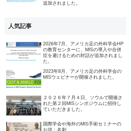
追加されました。
人気記事
2026年7月、アメリカ足の外科学会HP
の教育センターに、MISの導入や合併
症を避けるための対話が追加されまし
た。
2023年8月、アメリカ足の外科学会の
MISウェビナーが開催されました。
２０２６年７月４日、ソウルで開催さ
れた第２回MISシンポジウムに招待し
ていただきました。
国際学会や海外のMIS手術セミナーの
お供：名刺