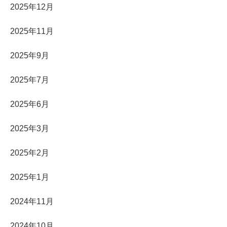
2025年12月
2025年11月
2025年9月
2025年7月
2025年6月
2025年3月
2025年2月
2025年1月
2024年11月
2024年10月