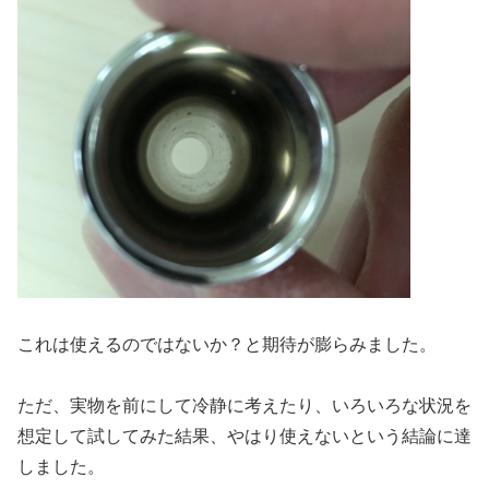
これは使えるのではないか？と期待が膨らみました。
ただ、実物を前にして冷静に考えたり、いろいろな状況を
想定して試してみた結果、やはり使えないという結論に達
しました。