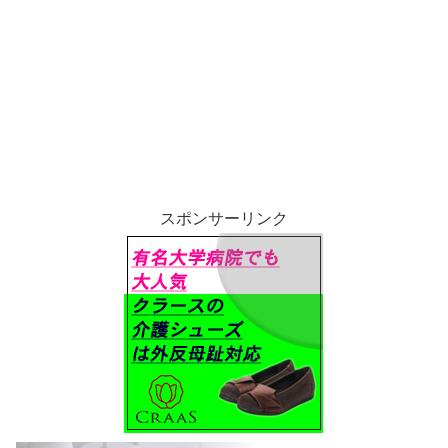
スポンサーリンク