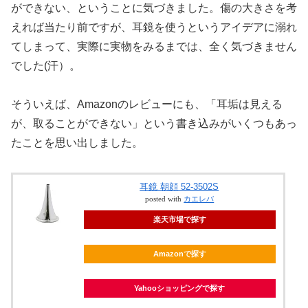
ができない、ということに気づきました。傷の大きさを考
えれば当たり前ですが、耳鏡を使うというアイデアに溺れ
てしまって、実際に実物をみるまでは、全く気づきません
でした(汗）。
そういえば、Amazonのレビューにも、「耳垢は見える
が、取ることができない」という書き込みがいくつもあっ
たことを思い出しました。
耳鏡 朝顔 52-3502S
posted with
カエレバ
楽天市場で探す
Amazonで探す
Yahooショッピングで探す