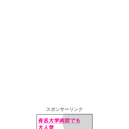
スポンサーリンク