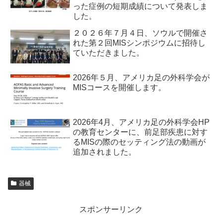
った症例の短期成績について発表しま
した。
２０２６年７月４日、ソウルで開催さ
れた第２回MISシンポジウムに招待し
ていただきました。
2026年５月、アメリカ足の外科学会が
MISコースを開催します。
2026年4月、アメリカ足の外科学会HP
の教育センターに、前足部疾患に対す
るMISの際のセッティング法の動画が
追加されました。
器械
スポンサーリンク