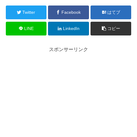
Twitter
Facebook
はてブ
LINE
LinkedIn
コピー
スポンサーリンク