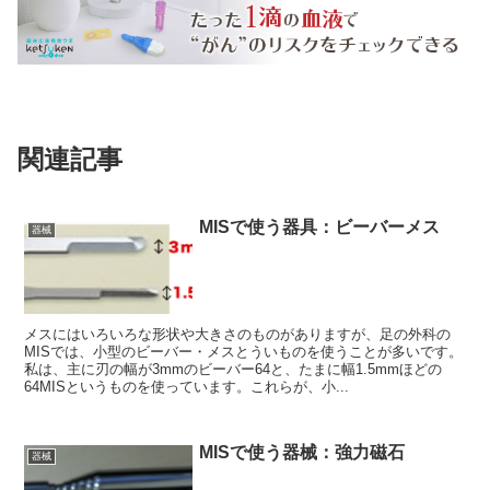
関連記事
MISで使う器具：ビーバーメス
器械
メスにはいろいろな形状や大きさのものがありますが、足の外科の
MISでは、小型のビーバー・メスとういものを使うことが多いです。
私は、主に刃の幅が3mmのビーバー64と、たまに幅1.5mmほどの
64MISというものを使っています。これらが、小...
MISで使う器械：強力磁石
器械