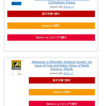
CO/Anthony Perera
posted with
カエレバ
楽天市場で探す
Amazonで探す
Yahooショッピングで探す
Advances in Minimally Invasive Surgery, An
issue of Foot and Ankle Clinics of North
America, EBook
posted with
カエレバ
楽天市場で探す
Amazonで探す
Yahooショッピングで探す