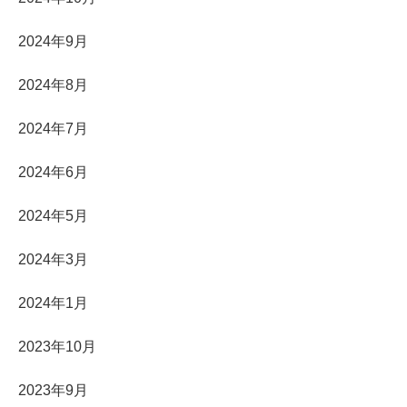
2024年9月
2024年8月
2024年7月
2024年6月
2024年5月
2024年3月
2024年1月
2023年10月
2023年9月