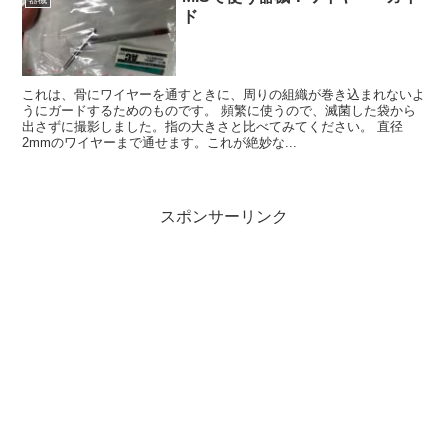
ド
これは、骨にワイヤーを通すときに、周りの組織が巻き込まれないよ
うにガードするためのものです。 頻繁に使うので、滅菌した袋から
出さずに撮影しました。指の大きさと比べてみてください。 直径
2mmのワイヤーまで通せます。これが絶妙な...
スポンサーリンク