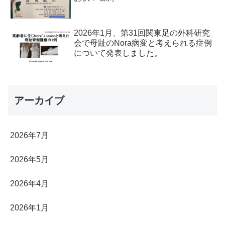
2026年1月、第31回関東足の外科研究
会で母趾のNora病変と考えられる症例
について発表しました。
アーカイブ
2026年7月
2026年5月
2026年4月
2026年1月