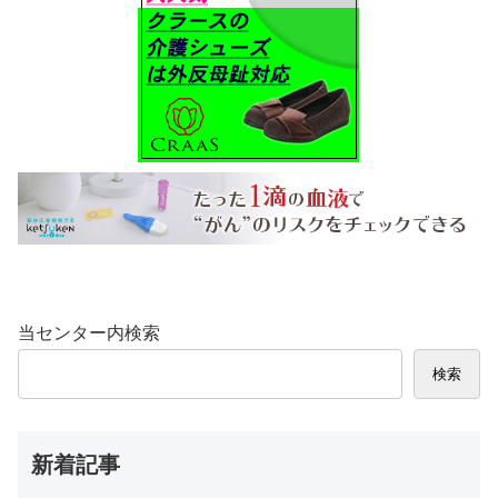
当センター内検索
検索
新着記事