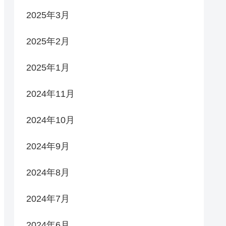
2025年3月
2025年2月
2025年1月
2024年11月
2024年10月
2024年9月
2024年8月
2024年7月
2024年6月