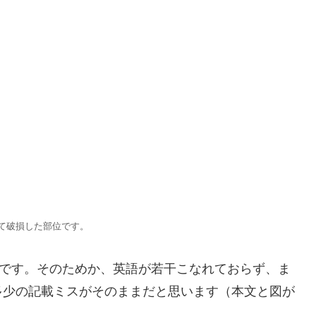
て破損した部位です。
英訳です。そのためか、英語が若干こなれておらず、ま
多少の記載ミスがそのままだと思います（本文と図が