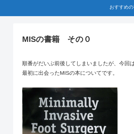
おすすめの
MISの書籍 その０
順番がだいぶ前後してしまいましたが、今回
最初に出会ったMISの本についてです。