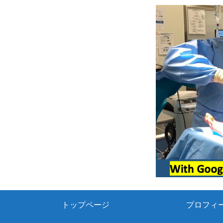
トップページ
プロフィ