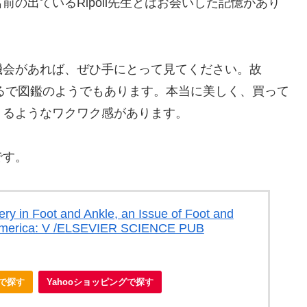
の出ているRipoll先生とはお会いした記憶があり
機会があれば、ぜひ手にとって見てください。故
まるで図鑑のようでもあります。本当に美しく、買って
くるようなワクワク感があります。
です。
ery in Foot and Ankle, an Issue of Foot and
h America: V /ELSEVIER SCIENCE PUB
nで探す
Yahooショッピングで探す