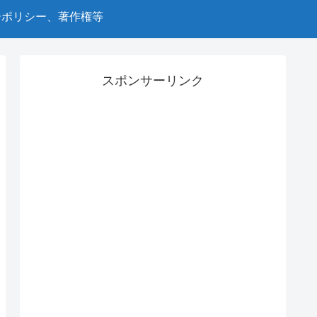
ーポリシー、著作権等
スポンサーリンク