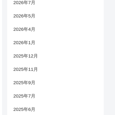
2026年7月
2026年5月
2026年4月
2026年1月
2025年12月
2025年11月
2025年9月
2025年7月
2025年6月