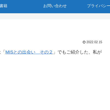
書籍
お問い合わせ
プライバシ
2022.02.15
は「
MISとの出会い その２
」でもご紹介した、私が