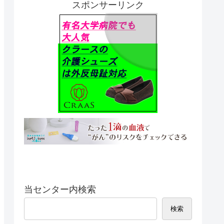
スポンサーリンク
当センター内検索
検索