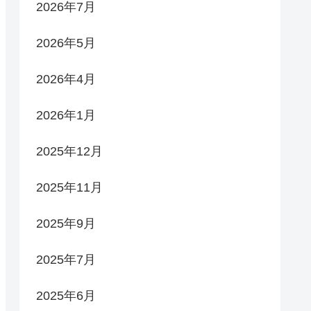
2026年7月
2026年5月
2026年4月
2026年1月
2025年12月
2025年11月
2025年9月
2025年7月
2025年6月