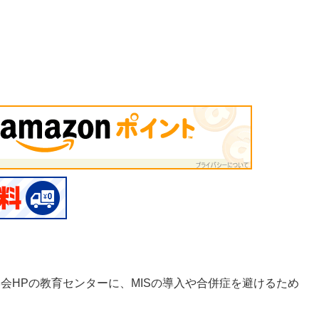
学会HPの教育センターに、MISの導入や合併症を避けるため