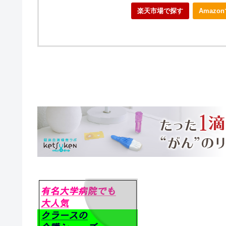
楽天市場で探す
Amazo