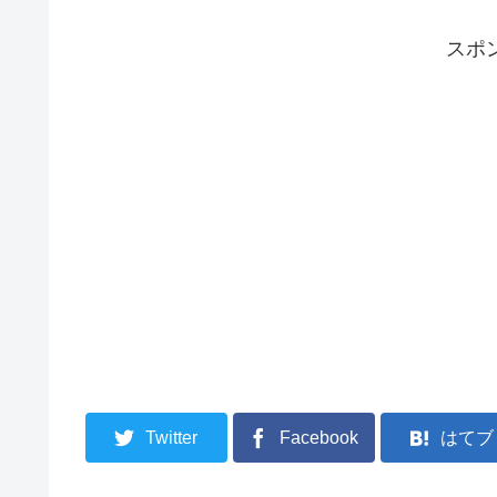
スポ
Twitter
Facebook
はてブ