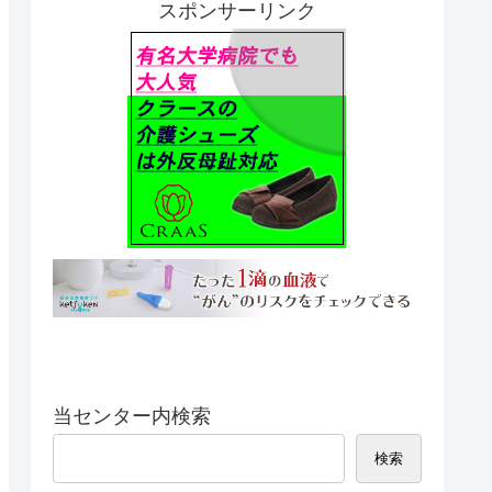
スポンサーリンク
当センター内検索
検索