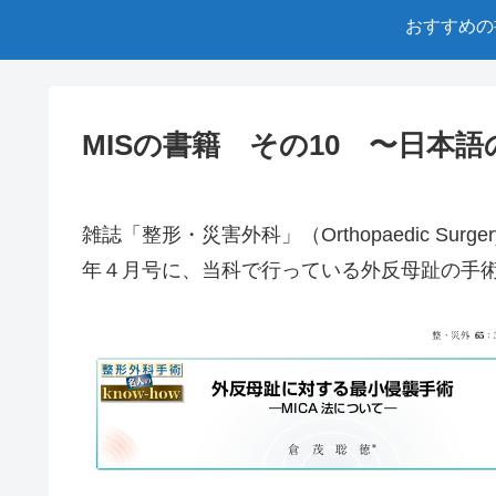
おすすめの
MISの書籍 その10 〜日本語
雑誌「整形・災害外科」（Orthopaedic Surger
年４月号に、当科で行っている外反母趾の手