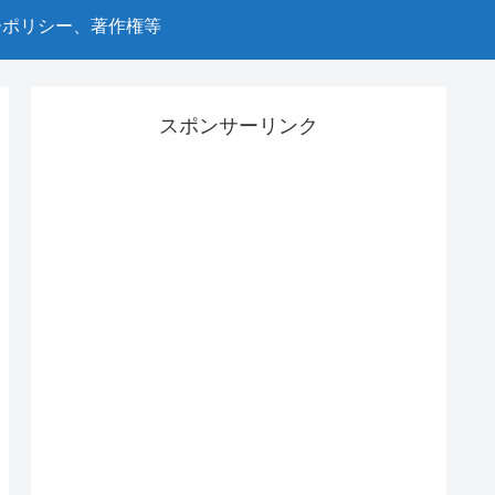
ーポリシー、著作権等
スポンサーリンク