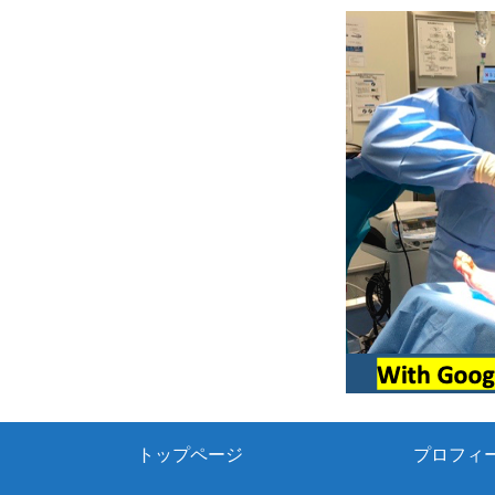
トップページ
プロフィ