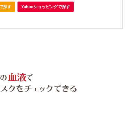
nで探す
Yahooショッピングで探す