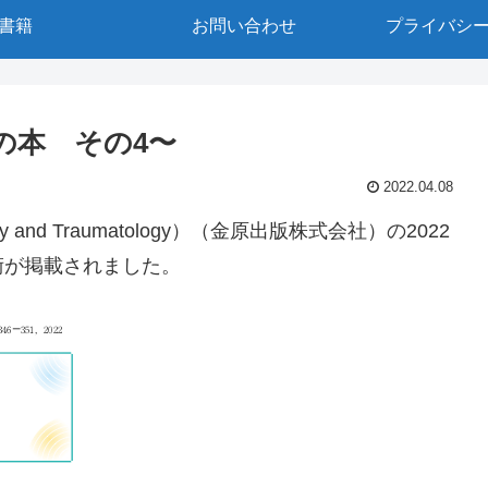
書籍
お問い合わせ
プライバシ
の本 その4〜
2022.04.08
y and Traumatology）（金原出版株式会社）の2022
術が掲載されました。