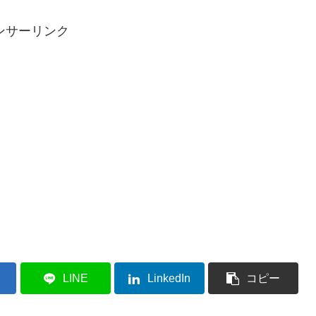
ンサーリンク
LINE
LinkedIn
コピー