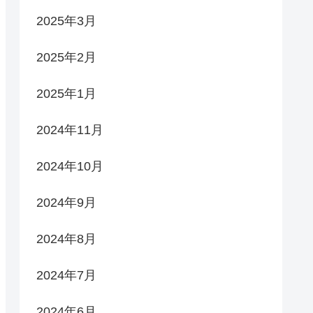
2025年3月
2025年2月
2025年1月
2024年11月
2024年10月
2024年9月
2024年8月
2024年7月
2024年6月