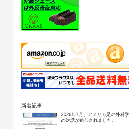
新着記事
2026年7月、アメリカ足の外科
の対話が追加されました。