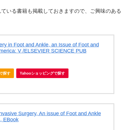
れている書籍も掲載しておきますので、ご興味のある
ery in Foot and Ankle, an Issue of Foot and
h America: V /ELSEVIER SCIENCE PUB
nで探す
Yahooショッピングで探す
nvasive Surgery, An issue of Foot and Ankle
a, EBook