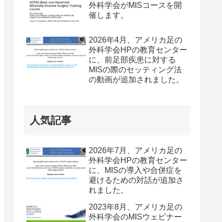
外科学会がMISコースを開
催します。
2026年4月、アメリカ足の
外科学会HPの教育センター
に、前足部疾患に対する
MISの際のセッティング法
の動画が追加されました。
人気記事
2026年7月、アメリカ足の
外科学会HPの教育センター
に、MISの導入や合併症を
避けるための対話が追加さ
れました。
2023年8月、アメリカ足の
外科学会のMISウェビナー